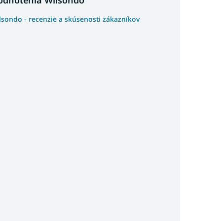
lsondo - recenzie a skúsenosti zákazníkov