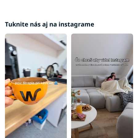
Tuknite nás aj na instagrame