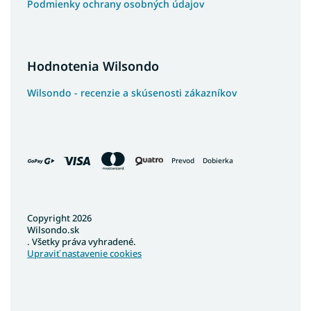
Podmienky ochrany osobných údajov
Hodnotenia Wilsondo
Wilsondo - recenzie a skúsenosti zákazníkov
Prevod
Dobierka
Copyright 2026
Wilsondo.sk
. Všetky práva vyhradené.
Upraviť nastavenie cookies