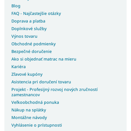
Blog
FAQ - Najčastejšie otázky
Doprava a platba
Doplnkové služby
Výnos tovaru
Obchodné podmienky
Bezpečné doručenie
Ako si objednať matrac na mieru
Kariéra
Zľavové kupóny
Asistencia pri doručení tovaru
Projekt - Profesijný rozvoj nových zručností
zamestnancov
Veľkoobchodná ponuka
Nákup na splátky
Montážne návody
Vyhlásenie o prístupnosti