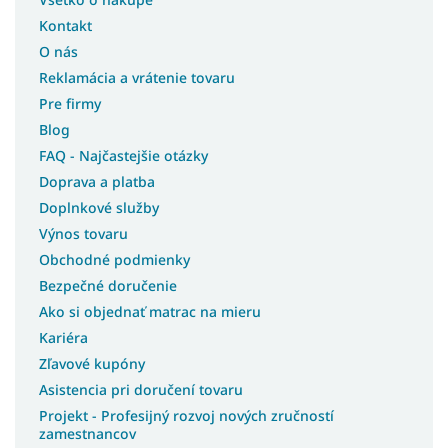
Kontakt
O nás
Reklamácia a vrátenie tovaru
Pre firmy
Blog
FAQ - Najčastejšie otázky
Doprava a platba
Doplnkové služby
Výnos tovaru
Obchodné podmienky
Bezpečné doručenie
Ako si objednať matrac na mieru
Kariéra
Zľavové kupóny
Asistencia pri doručení tovaru
Projekt - Profesijný rozvoj nových zručností
zamestnancov