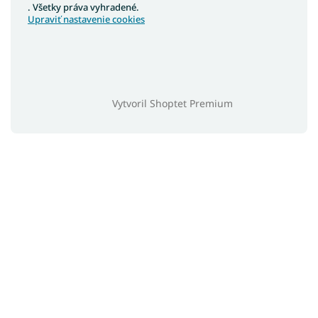
. Všetky práva vyhradené.
Upraviť nastavenie cookies
Vytvoril Shoptet Premium