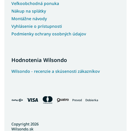
Veľkoobchodná ponuka
Nákup na splátky
Montážne návody
Vyhlásenie o prístupnosti
Podmienky ochrany osobných údajov
Hodnotenia Wilsondo
Wilsondo - recenzie a skúsenosti zákazníkov
Prevod
Dobierka
Copyright 2026
Wilsondo.sk