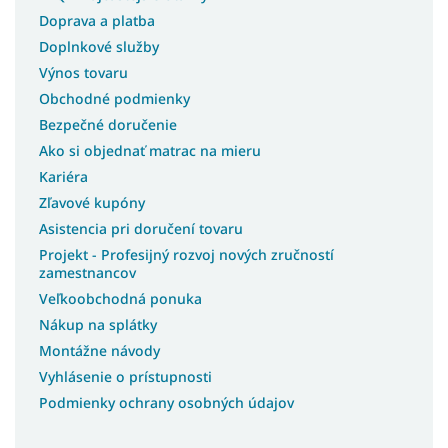
Doprava a platba
Doplnkové služby
Výnos tovaru
Obchodné podmienky
Bezpečné doručenie
Ako si objednať matrac na mieru
Kariéra
Zľavové kupóny
Asistencia pri doručení tovaru
Projekt - Profesijný rozvoj nových zručností
zamestnancov
Veľkoobchodná ponuka
Nákup na splátky
Montážne návody
Vyhlásenie o prístupnosti
Podmienky ochrany osobných údajov