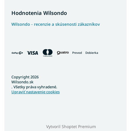
Hodnotenia Wilsondo
Wilsondo - recenzie a skúsenosti zákazníkov
Prevod
Dobierka
Copyright 2026
Wilsondo.sk
. Všetky práva vyhradené.
Upraviť nastavenie cookies
Vytvoril Shoptet Premium