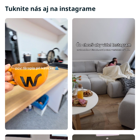
Tuknite nás aj na instagrame