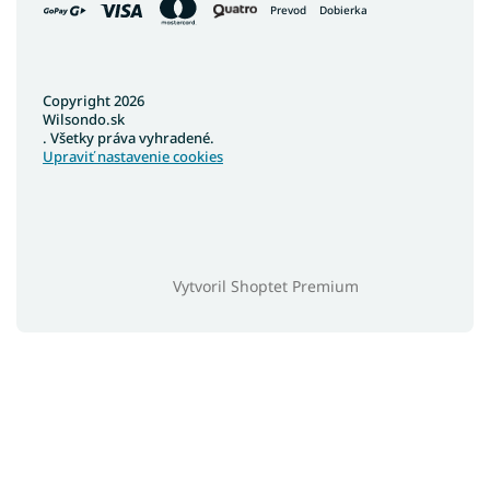
Prevod
Dobierka
Copyright 2026
Wilsondo.sk
. Všetky práva vyhradené.
Upraviť nastavenie cookies
Vytvoril Shoptet Premium