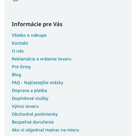
Informácie pre Vás
Všetko o nákupe
Kontakt
O nás
Reklamácia a vrátenie tovaru
Pre firmy
Blog
FAQ - Najčastejšie otázky
Doprava a platba
Doplnkové služby
Výnos tovaru
Obchodné podmienky
Bezpečné doručenie
Ako si objednať matrac na mieru