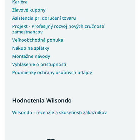
Kariéra
Zľavové kupóny
Asistencia pri doručení tovaru
Projekt - Profesijný rozvoj nových zručností
zamestnancov
Veľkoobchodná ponuka
Nákup na splátky
Montážne návody
Vyhlásenie o prístupnosti
Podmienky ochrany osobných údajov
Hodnotenia Wilsondo
Wilsondo - recenzie a skúsenosti zákazníkov