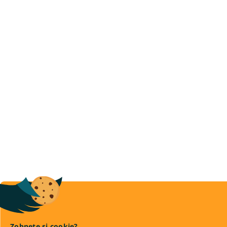
Zobnete si cookie?