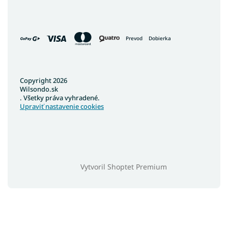
Prevod
Dobierka
Copyright 2026
Wilsondo.sk
. Všetky práva vyhradené.
Upraviť nastavenie cookies
Vytvoril Shoptet Premium