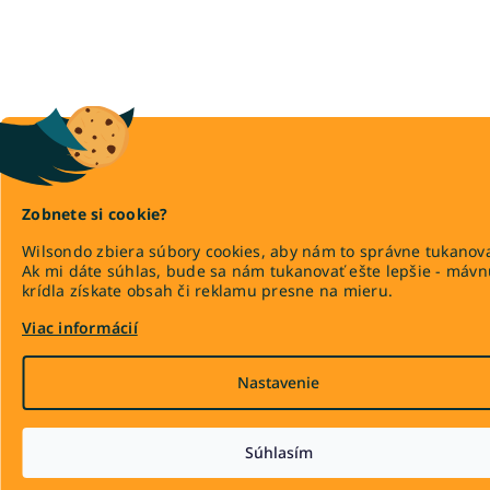
Zobnete si cookie?
Wilsondo zbiera súbory cookies, aby nám to správne tukanova
Ak mi dáte súhlas, bude sa nám tukanovať ešte lepšie - máv
krídla získate obsah či reklamu presne na mieru.
Viac informácií
Nastavenie
Súhlasím