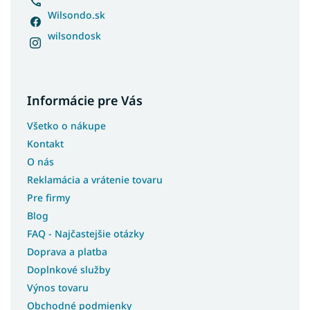
Wilsondo.sk
wilsondosk
Informácie pre Vás
Všetko o nákupe
Kontakt
O nás
Reklamácia a vrátenie tovaru
Pre firmy
Blog
FAQ - Najčastejšie otázky
Doprava a platba
Doplnkové služby
Výnos tovaru
Obchodné podmienky