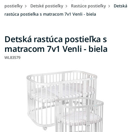
postieľky
Detské postieľky
Rastúce postieľky
Detská
rastúca postieľka s matracom 7v1 Venli - biela
Detská rastúca postieľka s
matracom 7v1 Venli - biela
WL83579