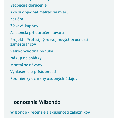
Bezpečné doručenie
Ako si objednať matrac na mieru
Kariéra
Zľavové kupóny
Asistencia pri doručení tovaru
Projekt - Profesijný rozvoj nových zručností
zamestnancov
Veľkoobchodná ponuka
Nákup na splátky
Montážne návody
Vyhlásenie o prístupnosti
Podmienky ochrany osobných údajov
Hodnotenia Wilsondo
Wilsondo - recenzie a skúsenosti zákazníkov